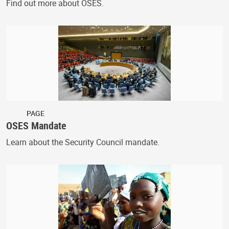
Find out more about OSES.
PAGE
OSES Mandate
Learn about the Security Council mandate.