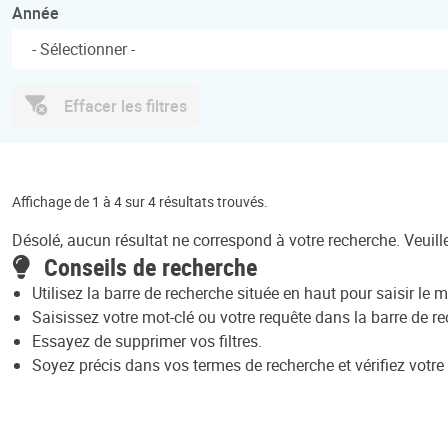
Année
Effacer les filtres
Affichage de 1 à 4 sur 4 résultats trouvés.
Désolé, aucun résultat ne correspond à votre recherche. Veuill
Conseils de recherche
Utilisez la barre de recherche située en haut pour saisir le m
Saisissez votre mot-clé ou votre requête dans la barre de r
Essayez de supprimer vos filtres.
Soyez précis dans vos termes de recherche et vérifiez votre 