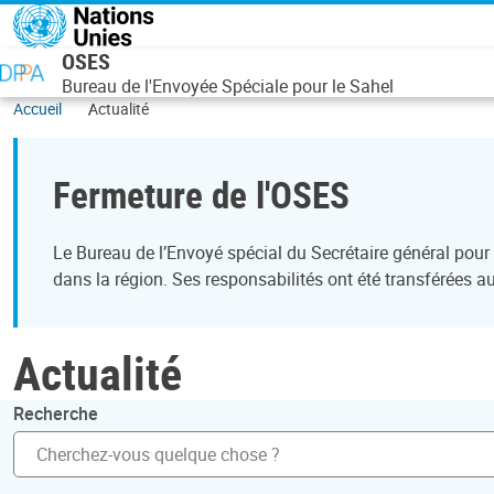
Aller au contenu principal
OSES
Bureau de l'Envoyée Spéciale pour le Sahel
Accueil
Actualité
Fermeture de l'OSES
Le Bureau de l’Envoyé spécial du Secrétaire général pour 
dans la région. Ses responsabilités ont été transférées a
Actualité
Recherche