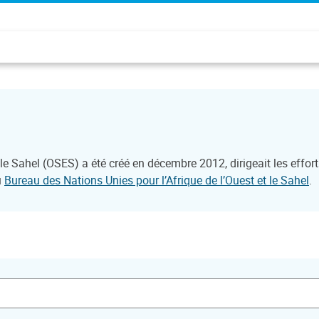
le Sahel (OSES) a été créé en décembre 2012, dirigeait les effor
u
Bureau des Nations Unies pour l’Afrique de l’Ouest et le Sahel
.