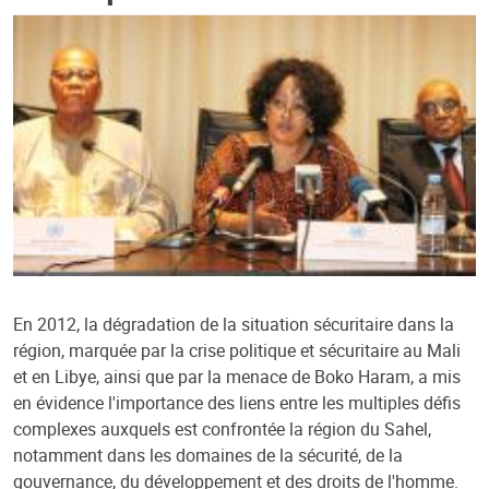
En 2012, la dégradation de la situation sécuritaire dans la
région, marquée par la crise politique et sécuritaire au Mali
et en Libye, ainsi que par la menace de Boko Haram, a mis
en évidence l'importance des liens entre les multiples défis
complexes auxquels est confrontée la région du Sahel,
notamment dans les domaines de la sécurité, de la
gouvernance, du développement et des droits de l'homme.