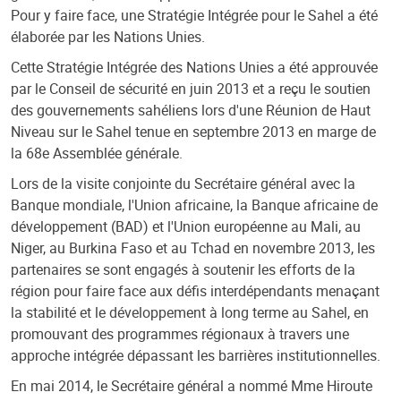
Pour y faire face, une Stratégie Intégrée pour le Sahel a été
élaborée par les Nations Unies.
Cette Stratégie Intégrée des Nations Unies a été approuvée
par le Conseil de sécurité en juin 2013 et a reçu le soutien
des gouvernements sahéliens lors d'une Réunion de Haut
Niveau sur le Sahel tenue en septembre 2013 en marge de
la 68e Assemblée générale.
Lors de la visite conjointe du Secrétaire général avec la
Banque mondiale, l'Union africaine, la Banque africaine de
développement (BAD) et l'Union européenne au Mali, au
Niger, au Burkina Faso et au Tchad en novembre 2013, les
partenaires se sont engagés à soutenir les efforts de la
région pour faire face aux défis interdépendants menaçant
la stabilité et le développement à long terme au Sahel, en
promouvant des programmes régionaux à travers une
approche intégrée dépassant les barrières institutionnelles.
En mai 2014, le Secrétaire général a nommé Mme Hiroute